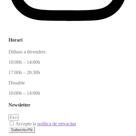
Horari
Dilluns a divendres
10:00h – 14:00h
17:00h – 20:30h
Dissabte
10:00h – 14:00h
Newsletter
Accepto la
política de privacitat
Subscriu-t'hi