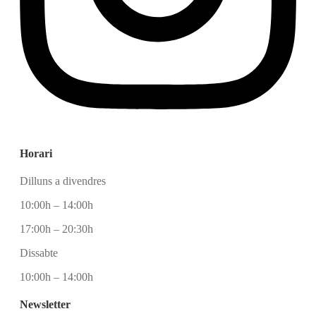
Horari
Dilluns a divendres
10:00h – 14:00h
17:00h – 20:30h
Dissabte
10:00h – 14:00h
Newsletter