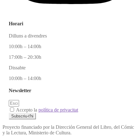
Horari
Dilluns a divendres
10:00h – 14:00h
17:00h – 20:30h
Dissabte
10:00h – 14:00h
Newsletter
Accepto la
política de privacitat
Subscriu-t'hi
Proyecto financiado por la Dirección General del Libro, del Cómic
y la Lectura, Ministerio de Cultura.